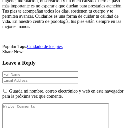
higiene, hidratación, observación y un buen calzado. Pero el paso
más importante es no esperar a que duelan para prestarles atención.
Tus pies te acompañan todos los días, sostienen tu cuerpo y te
permiten avanzar. Cuidarlos es una forma de cuidar tu calidad de
vida. En nuestro centro de podología, tus pies están siempre en las
mejores manos.
Popular Tags:
Cuidado de los pies
Share News
Leave a Reply
Guarda mi nombre, correo electrónico y web en este navegador
para la próxima vez que comente.