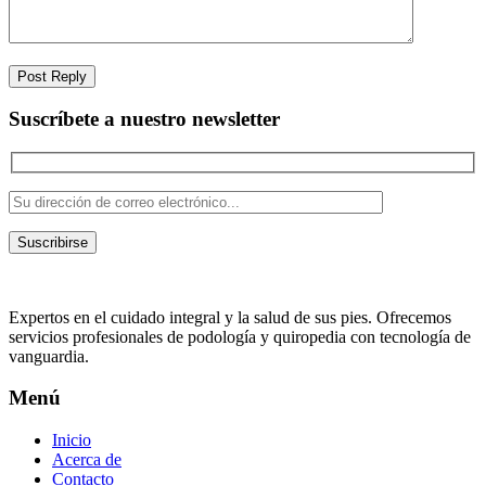
Suscríbete a nuestro newsletter
Suscribirse
Expertos en el cuidado integral y la salud de sus pies. Ofrecemos
servicios profesionales de podología y quiropedia con tecnología de
vanguardia.
Menú
Inicio
Acerca de
Contacto