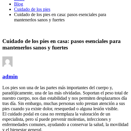
Blog
Cuidado de los pies
Cuidado de los pies en casa: pasos esenciales para
mantenerlos sanos y fuertes
Cuidado de los pies en casa: pasos esenciales para
mantenerlos sanos y fuertes
admin
Los pies son una de las partes más importantes del cuerpo y,
paradójicamente, una de las más olvidadas. Soportan el peso total de
nuestro cuerpo, nos dan estabilidad y nos permiten desplazarnos día
tras día. Sin embargo, muchas personas solo prestan atención a sus
pies cuando ya existe dolor, resequedad o alguna lesión visible.
El cuidado podal en casa no reemplaza la valoración de un
especialista, pero sí puede prevenir molestias, infecciones y
enfermedades comunes, ayudando a conservar la salud, la movilidad
y el bienestar general.