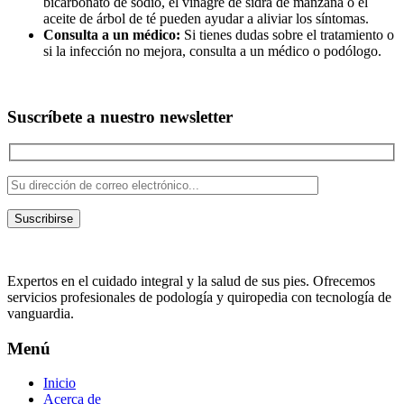
bicarbonato de sodio, el vinagre de sidra de manzana o el
aceite de árbol de té pueden ayudar a aliviar los síntomas.
Consulta a un médico:
Si tienes dudas sobre el tratamiento o
si la infección no mejora, consulta a un médico o podólogo.
Suscríbete a nuestro newsletter
Suscribirse
Expertos en el cuidado integral y la salud de sus pies. Ofrecemos
servicios profesionales de podología y quiropedia con tecnología de
vanguardia.
Menú
Inicio
Acerca de