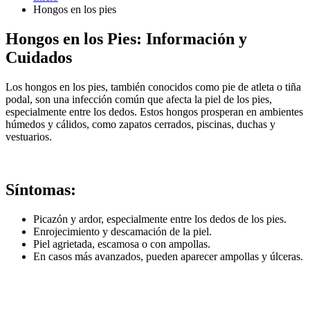
Hongos en los pies
Hongos en los Pies: Información y
Cuidados
Los hongos en los pies, también conocidos como pie de atleta o tiña
podal, son una infección común que afecta la piel de los pies,
especialmente entre los dedos. Estos hongos prosperan en ambientes
húmedos y cálidos, como zapatos cerrados, piscinas, duchas y
vestuarios.
Síntomas:
Picazón y ardor, especialmente entre los dedos de los pies.
Enrojecimiento y descamación de la piel.
Piel agrietada, escamosa o con ampollas.
En casos más avanzados, pueden aparecer ampollas y úlceras.