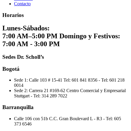
Contacto
Horarios
Lunes-Sábados:
7:00 AM–5:00 PM
Domingo y Festivos:
7:00 AM - 3:00 PM
Sedes Dr. Scholl’s
Bogotá
Sede 1: Calle 103 # 15-41
Tel: 601 841 8356 -
Tel: 601 218
0014
Sede 2: Carrera 21 #169-62 Centro Comercial y Empresarial
Stuttgart
-
Tel: 314 289 7022
Barranquilla
Calle 106 con 51b C.C. Gran Boulevard L - R3
-
Tel: 605
373 6546