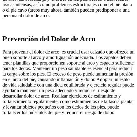
físicas intensas, así como problemas estructurales como el pie plano
o el pie cavo (arcos muy altos), también pueden predisponer a una
persona al dolor de arco.
Prevención del Dolor de Arco
Para prevenir el dolor de arco, es crucial usar calzado que ofrezca un
buen soporte al arco y amortiguación adecuada. Los zapatos deben
tener plantillas que proporcionen soporte al arco y espacio suficiente
para los dedos. Mantener un peso saludable es esencial para reducir
la carga sobre los pies. El exceso de peso puede aumentar la presión
en el arco del pie, causando inflamación y dolor. Adoptar un estilo
de vida saludable con una dieta equilibrada y ejercicio regular puede
ayudar a mantener un peso adecuado y reducir el riesgo de
desarrollar dolor de arco. Realizar ejercicios de estiramiento y
fortalecimiento regularmente, como estiramientos de la fascia plantar
y levantar objetos pequeños con los dedos de los pies, puede
fortalecer los músculos del pie y reducir el riesgo de dolor.