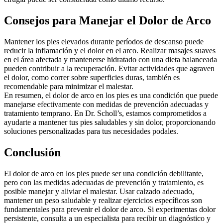
Consejos para Manejar el Dolor de Arco
Mantener los pies elevados durante períodos de descanso puede
reducir la inflamación y el dolor en el arco. Realizar masajes suaves
en el área afectada y mantenerse hidratado con una dieta balanceada
pueden contribuir a la recuperación. Evitar actividades que agraven
el dolor, como correr sobre superficies duras, también es
recomendable para minimizar el malestar.
En resumen, el dolor de arco en los pies es una condición que puede
manejarse efectivamente con medidas de prevención adecuadas y
tratamiento temprano. En Dr. Scholl’s, estamos comprometidos a
ayudarte a mantener tus pies saludables y sin dolor, proporcionando
soluciones personalizadas para tus necesidades podales.
Conclusión
El dolor de arco en los pies puede ser una condición debilitante,
pero con las medidas adecuadas de prevención y tratamiento, es
posible manejar y aliviar el malestar. Usar calzado adecuado,
mantener un peso saludable y realizar ejercicios específicos son
fundamentales para prevenir el dolor de arco. Si experimentas dolor
persistente, consulta a un especialista para recibir un diagnóstico y