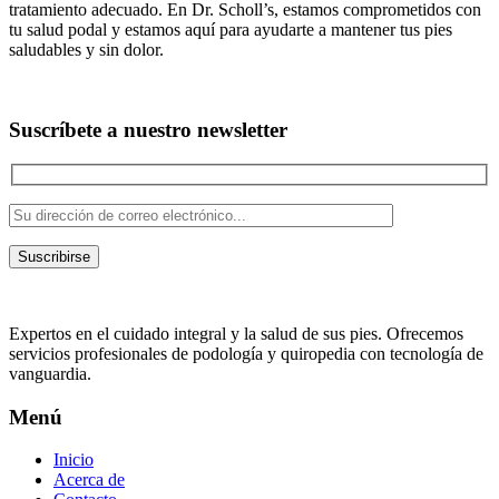
tratamiento adecuado. En Dr. Scholl’s, estamos comprometidos con
tu salud podal y estamos aquí para ayudarte a mantener tus pies
saludables y sin dolor.
Suscríbete a nuestro newsletter
Suscribirse
Expertos en el cuidado integral y la salud de sus pies. Ofrecemos
servicios profesionales de podología y quiropedia con tecnología de
vanguardia.
Menú
Inicio
Acerca de