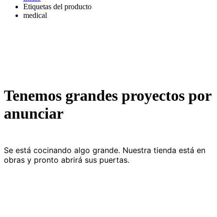
Etiquetas del producto
medical
Tenemos grandes proyectos por
anunciar
Se está cocinando algo grande. Nuestra tienda está en
obras y pronto abrirá sus puertas.