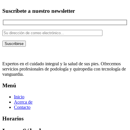
Suscríbete a nuestro newsletter
Suscribirse
Expertos en el cuidado integral y la salud de sus pies. Ofrecemos
servicios profesionales de podología y quiropedia con tecnología de
vanguardia.
Menú
Inicio
Acerca de
Contacto
Horarios