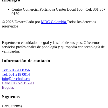
Centro Comercial Portanova Center Local 106
-
Cel: 301 357
0150
© 2026 Desarrollado por
MDC Colombia.
Todos los derechos
reservados
Expertos en el cuidado integral y la salud de sus pies. Ofrecemos
servicios profesionales de podología y quiropedia con tecnología de
vanguardia.
Información de contacto
Tel: 601 841 8356
Tel: 601 218 0014
info@drscholls.co
Calle 103 No 15 - 41
Bogota.
Síguenos
Cart
(0 items)